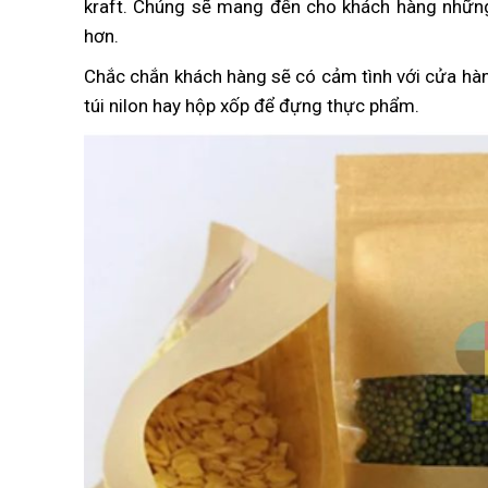
kraft. Chúng sẽ mang đến cho khách hàng nhữn
hơn.
Chắc chắn khách hàng sẽ có cảm tình với cửa hà
túi nilon hay hộp xốp để đựng thực phẩm.