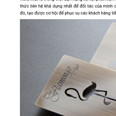
thức liên hệ khả dụng nhất để đối tác của mình 
đó, tạo được cơ hội để phục vụ các khách hàng tiề