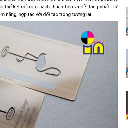
có thể kết nối một cách thuận tiện và dễ dàng nhất. Từ
m năng, hợp tác với đối tác trong tương lai.