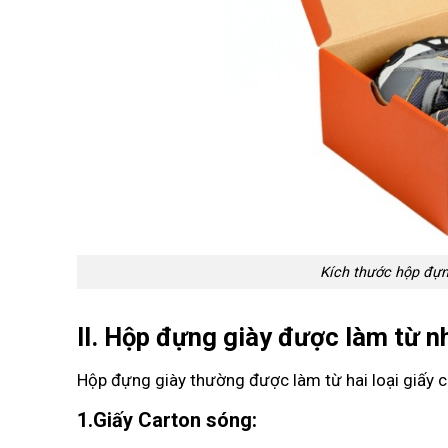
Kích thước hộp đựn
II. Hộp đựng giày được làm từ 
Hộp đựng giày thường được làm từ hai loại giấy ch
1.Giấy Carton sóng: