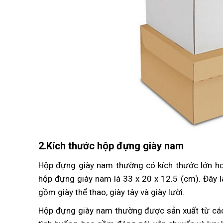
2.Kích thước hộp đựng giày nam
Hộp đựng giày nam thường có kích thước lớn hơ
hộp đựng giày nam là 33 x 20 x 12.5 (cm). Đây l
gồm giày thể thao, giày tây và giày lười.
Hộp đựng giày nam thường được sản xuất từ các 