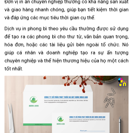
Đơn vị in ấn chuyên nghiệp thường có khả năng sản xuất
và giao hàng nhanh chóng, giúp bạn tiết kiệm thời gian
và đáp ứng các mục tiêu thời gian cụ thể.
Dịch vụ in phong bì theo yêu cầu thường được sử dụng
để tạo ra các phong bì cho thư từ, văn bản quan trọng,
hóa đơn, hoặc các tài liệu gửi bên ngoài tổ chức. Nó
giúp cá nhân và doanh nghiệp tạo ra sự ấn tượng
chuyên nghiệp và thể hiện thương hiệu của họ một cách
tốt nhất.