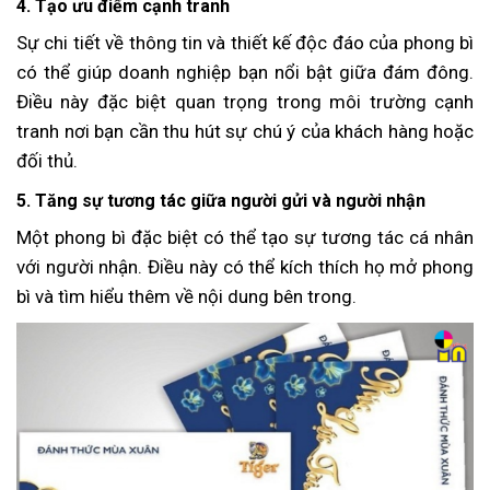
4. Tạo ưu điểm cạnh tranh
Sự chi tiết về thông tin và thiết kế độc đáo của phong bì
có thể giúp doanh nghiệp bạn nổi bật giữa đám đông.
Điều này đặc biệt quan trọng trong môi trường cạnh
tranh nơi bạn cần thu hút sự chú ý của khách hàng hoặc
đối thủ.
5. Tăng sự tương tác giữa người gửi và người nhận
Một phong bì đặc biệt có thể tạo sự tương tác cá nhân
với người nhận. Điều này có thể kích thích họ mở phong
bì và tìm hiểu thêm về nội dung bên trong.