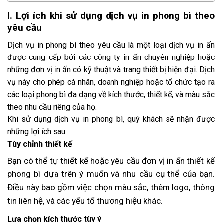
I.
Lợi ích khi sử dụng dịch vụ in phong bì theo
yêu cầu
Dịch vụ in phong bì theo yêu cầu là một loại dịch vụ in ấn
được cung cấp bởi các công ty in ấn chuyên nghiệp hoặc
những đơn vị in ấn có kỹ thuật và trang thiết bị hiện đại. Dịch
vụ này cho phép cá nhân, doanh nghiệp hoặc tổ chức tạo ra
các loại phong bì đa dạng về kích thước, thiết kế, và màu sắc
theo nhu cầu riêng của họ.
Khi sử dụng dịch vụ in phong bì, quý khách sẽ nhận được
những lợi ích sau:
Tùy chỉnh thiết kế
Bạn có thể tự thiết kế hoặc yêu cầu đơn vị in ấn thiết kế
phong bì dựa trên ý muốn và nhu cầu cụ thể của bạn.
Điều này bao gồm việc chọn màu sắc, thêm logo, thông
tin liên hệ, và các yếu tố thương hiệu khác.
Lựa chọn kích thước tùy ý