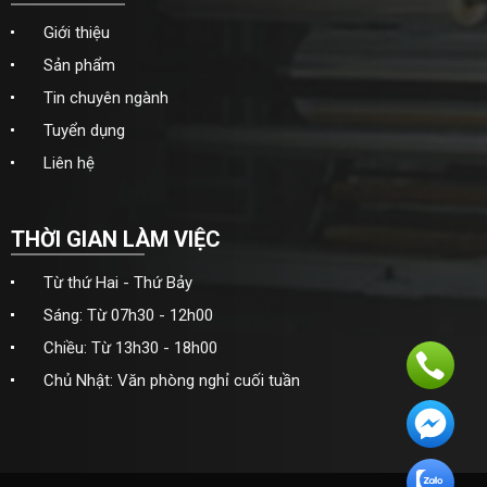
Giới thiệu
Sản phẩm
Tin chuyên ngành
Tuyển dụng
Liên hệ
THỜI GIAN LÀM VIỆC
Từ thứ Hai - Thứ Bảy
Sáng: Từ 07h30 - 12h00
Chiều: Từ 13h30 - 18h00
Chủ Nhật: Văn phòng nghỉ cuối tuần