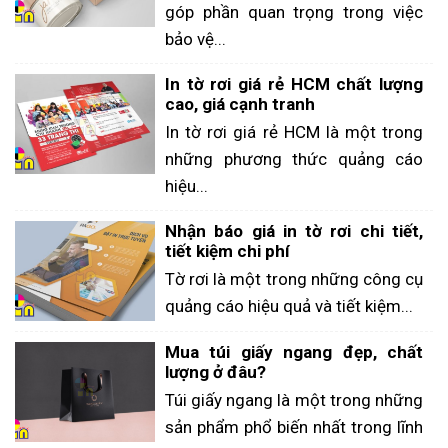
góp phần quan trọng trong việc
bảo vệ...
In tờ rơi giá rẻ HCM chất lượng
cao, giá cạnh tranh
In tờ rơi giá rẻ HCM là một trong
những phương thức quảng cáo
hiệu...
Nhận báo giá in tờ rơi chi tiết,
tiết kiệm chi phí
Tờ rơi là một trong những công cụ
quảng cáo hiệu quả và tiết kiệm...
Mua túi giấy ngang đẹp, chất
lượng ở đâu?
Túi giấy ngang là một trong những
sản phẩm phổ biến nhất trong lĩnh