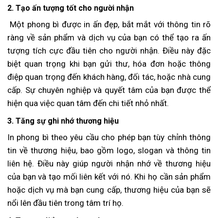
2. Tạo ấn tượng tốt cho người nhận
Một phong bì được in ấn đẹp, bắt mắt với thông tin rõ
ràng về sản phẩm và dịch vụ của bạn có thể tạo ra ấn
tượng tích cực đầu tiên cho người nhận. Điều này đặc
biệt quan trọng khi bạn gửi thư, hóa đơn hoặc thông
điệp quan trọng đến khách hàng, đối tác, hoặc nhà cung
cấp. Sự chuyên nghiệp và quyết tâm của bạn được thể
hiện qua việc quan tâm đến chi tiết nhỏ nhất.
3. Tăng sự ghi nhớ thương hiệu
In phong bì theo yêu cầu cho phép bạn tùy chỉnh thông
tin về thương hiệu, bao gồm logo, slogan và thông tin
liên hệ. Điều này giúp người nhận nhớ về thương hiệu
của bạn và tạo mối liên kết với nó. Khi họ cần sản phẩm
hoặc dịch vụ mà bạn cung cấp, thương hiệu của bạn sẽ
nổi lên đầu tiên trong tâm trí họ.