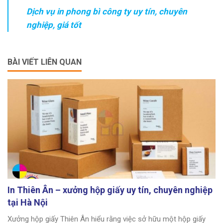
Dịch vụ in phong bì công ty uy tín, chuyên
nghiệp, giá tốt
BÀI VIẾT LIÊN QUAN
In Thiên Ân – xưởng hộp giấy uy tín, chuyên nghiệp
tại Hà Nội
Xưởng hộp giấy Thiên Ân hiểu rằng việc sở hữu một hộp giấy