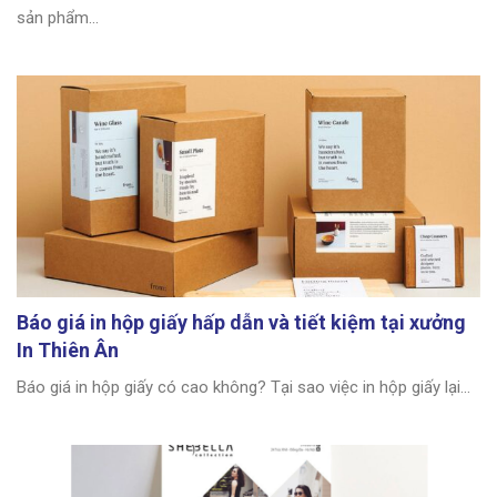
sản phẩm...
Báo giá in hộp giấy hấp dẫn và tiết kiệm tại xưởng
In Thiên Ân
Báo giá in hộp giấy có cao không? Tại sao việc in hộp giấy lại...