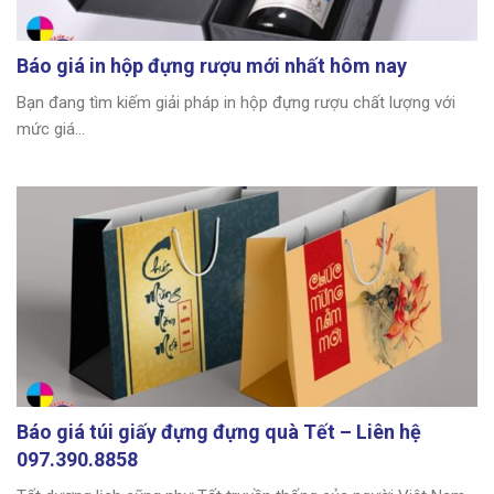
Báo giá in hộp đựng rượu mới nhất hôm nay
Bạn đang tìm kiếm giải pháp in hộp đựng rượu chất lượng với
mức giá...
Báo giá túi giấy đựng đựng quà Tết – Liên hệ
097.390.8858