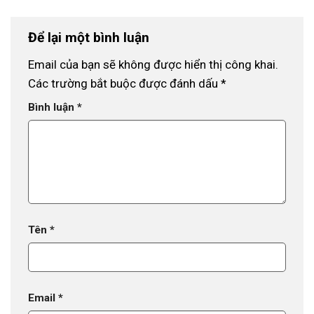
Để lại một bình luận
Email của bạn sẽ không được hiển thị công khai.
Các trường bắt buộc được đánh dấu
*
Bình luận
*
Tên
*
Email
*