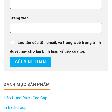
Trang web
Lưu tên của tôi, email, và trang web trong trình
duyệt này cho lần bình luận kế tiếp của tôi.
DANH MỤC SẢN PHẨM
Hộp Đựng Rượu Cao Cấp
In Backdroop