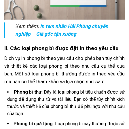
Xem thêm:
In tem nhãn Hải Phòng chuyên
nghiệp – Giá gốc tận xưởng
II. Các loại phong bì được đặt in theo yêu cầu
Dịch vụ in phong bì theo yêu cầu cho phép bạn tùy chỉnh
và thiết kế các loại phong bì theo nhu cầu cụ thể của
bạn. Một số loại phong bì thường được in theo yêu cầu
mà bạn có thể tham khảo và lựa chọn như sau:
Phong bì thư:
Đây là loại phong bì tiêu chuẩn được sử
dụng để đựng thư từ và tài liệu. Bạn có thể tùy chỉnh kích
thước và thiết kế của phong bì thư để phù hợp với nhu cầu
của bạn.
Phong bì quà tặng:
Loại phong bì này thường được sử