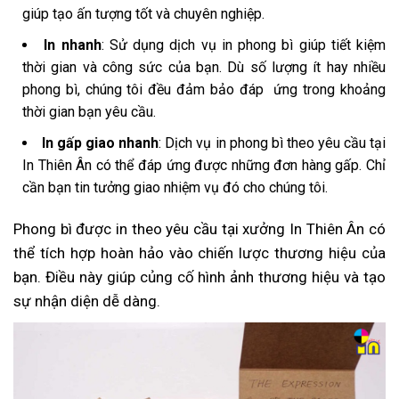
giúp tạo ấn tượng tốt và chuyên nghiệp.
In nhanh
: Sử dụng dịch vụ in phong bì giúp tiết kiệm
thời gian và công sức của bạn. Dù số lượng ít hay nhiều
phong bì, chúng tôi đều đảm bảo đáp ứng trong khoảng
thời gian bạn yêu cầu.
In gấp giao nhanh
: Dịch vụ in phong bì theo yêu cầu tại
In Thiên Ân có thể đáp ứng được những đơn hàng gấp. Chỉ
cần bạn tin tưởng giao nhiệm vụ đó cho chúng tôi.
Phong bì được in theo yêu cầu tại xưởng In Thiên Ân có
thể tích hợp hoàn hảo vào chiến lược thương hiệu của
bạn. Điều này giúp củng cố hình ảnh thương hiệu và tạo
sự nhận diện dễ dàng.