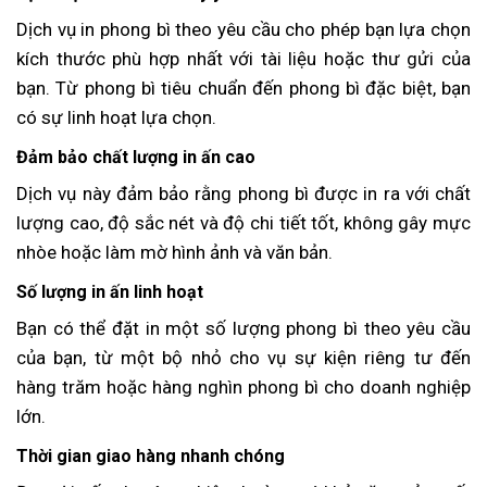
Dịch vụ in phong bì theo yêu cầu cho phép bạn lựa chọn
kích thước phù hợp nhất với tài liệu hoặc thư gửi của
bạn. Từ phong bì tiêu chuẩn đến phong bì đặc biệt, bạn
có sự linh hoạt lựa chọn.
Đảm bảo chất lượng in ấn cao
Dịch vụ này đảm bảo rằng phong bì được in ra với chất
lượng cao, độ sắc nét và độ chi tiết tốt, không gây mực
nhòe hoặc làm mờ hình ảnh và văn bản.
Số lượng in ấn linh hoạt
Bạn có thể đặt in một số lượng phong bì theo yêu cầu
của bạn, từ một bộ nhỏ cho vụ sự kiện riêng tư đến
hàng trăm hoặc hàng nghìn phong bì cho doanh nghiệp
lớn.
Thời gian giao hàng nhanh chóng