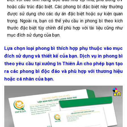
hoặc cấu trúc đặc biệt. Các phong bì đặc biệt này thường
được sử dụng cho các dự án đặc biệt hoặc sự kiện quan
trọng.
Ngoài ra, bạn có thể yêu cầu in phong bì theo kích
thước đặc biệt tùy chỉnh để phù hợp với tài liệu cũng như
mục đích sử dụng của bạn.
Lựa chọn loại phong bì thích hợp phụ thuộc vào mục
đích sử dụng và thiết kế của bạn. Dịch vụ in phong bì
theo yêu cầu tại xưởng In Thiên Ân cho phép bạn tạo
ra các phong bì độc đáo và phù hợp với thương hiệu
hoặc cá nhân của bạn.