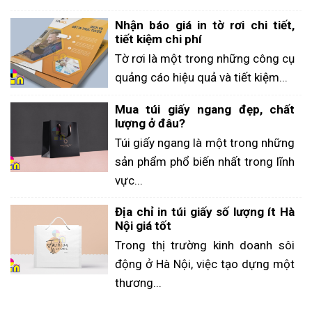
Nhận báo giá in tờ rơi chi tiết,
tiết kiệm chi phí
Tờ rơi là một trong những công cụ
quảng cáo hiệu quả và tiết kiệm...
Mua túi giấy ngang đẹp, chất
lượng ở đâu?
Túi giấy ngang là một trong những
sản phẩm phổ biến nhất trong lĩnh
vực...
Địa chỉ in túi giấy số lượng ít Hà
Nội giá tốt
Trong thị trường kinh doanh sôi
động ở Hà Nội, việc tạo dựng một
thương...