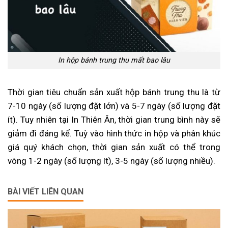
In hộp bánh trung thu mất bao lâu
Thời gian tiêu chuẩn sản xuất hộp bánh trung thu là từ
7-10 ngày (số lượng đặt lớn) và 5-7 ngày (số lượng đặt
ít). Tuy nhiên tại In Thiên Ân, thời gian trung bình này sẽ
giảm đi đáng kể. Tuỳ vào hình thức in hộp và phân khúc
giá quý khách chọn, thời gian sản xuất có thể trong
vòng 1-2 ngày (số lượng ít), 3-5 ngày (số lượng nhiều).
BÀI VIẾT LIÊN QUAN