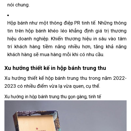
nói chung.
Hộp bánh như một thông điệp PR tinh tế. Những thông
tin trên hộp bánh khéo léo khẳng định giá trị thương
hiệu doanh nghiệp. Khiến thương hiệu in sâu vào tâm
trí khách hàng tiềm năng nhiều hơn, tăng khả năng
khách hàng sẽ mua hàng mỗi khi có nhu cầu.
Xu hướng thiết kế in hộp bánh trung thu
Xu hướng thiết kế hộp bánh trung thu trong năm 2022-
2023 có nhiều điểm vừa lạ vừa quen, cụ thể.
Xu hướng in hộp bánh trung thu gọn gàng, tinh tế