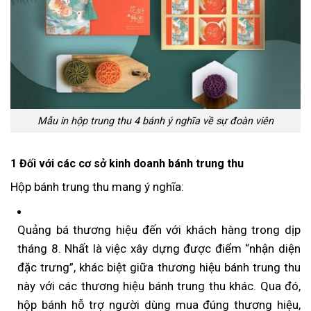
Mẫu in hộp trung thu 4 bánh ý nghĩa về sự đoàn viên
1 Đối với các cơ sở kinh doanh bánh trung thu
Hộp bánh trung thu mang ý nghĩa:
Quảng bá thương hiệu đến với khách hàng trong dịp
tháng 8. Nhất là việc xây dựng được điểm “nhận diện
đặc trưng”, khác biệt giữa thương hiệu bánh trung thu
này với các thương hiệu bánh trung thu khác. Qua đó,
hộp bánh hỗ trợ người dùng mua đúng thương hiệu,