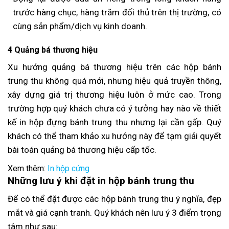
trước hàng chục, hàng trăm đối thủ trên thị trường, có
cùng sản phẩm/dịch vụ kinh doanh.
4 Quảng bá thương hiệu
Xu hướng quảng bá thương hiệu trên các hộp bánh
trung thu không quá mới, nhưng hiệu quả truyền thông,
xây dựng giá trị thương hiệu luôn ở mức cao. Trong
trường hợp quý khách chưa có ý tưởng hay nào về thiết
kế in hộp đựng bánh trung thu nhưng lại cần gấp. Quý
khách có thể tham khảo xu hướng này để tạm giải quyết
bài toán quảng bá thương hiệu cấp tốc.
Xem thêm:
In hộp cứng
Những lưu ý khi đặt in hộp bánh trung thu
Để có thể đặt được các hộp bánh trung thu ý nghĩa, đẹp
mắt và giá cạnh tranh. Quý khách nên lưu ý 3 điểm trọng
tâm như sau: