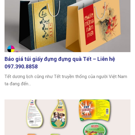
Báo giá túi giấy đựng đựng quà Tết – Liên hệ
097.390.8858
Tết dương lịch cũng như Tết truyền thống của người Việt Nam
ta đang đến...