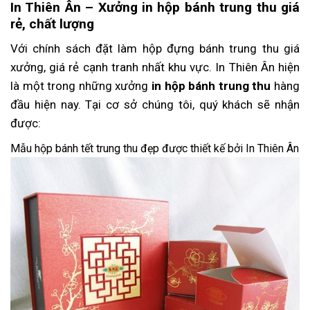
In Thiên Ân – Xưởng in hộp bánh trung thu giá
rẻ, chất lượng
Với chính sách đặt làm hộp đựng bánh trung thu giá
xưởng, giá rẻ cạnh tranh nhất khu vực. In Thiên Ân hiện
là một trong những xưởng
in hộp bánh trung thu
hàng
đầu hiện nay. Tại cơ sở chúng tôi, quý khách sẽ nhận
được:
Mẫu hộp bánh tết trung thu đẹp được thiết kế bởi In Thiên Ân