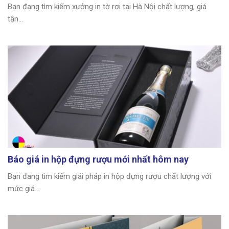
Bạn đang tìm kiếm xưởng in tờ rơi tại Hà Nội chất lượng, giá
tận...
Báo giá in hộp đựng rượu mới nhất hôm nay
Bạn đang tìm kiếm giải pháp in hộp đựng rượu chất lượng với
mức giá...