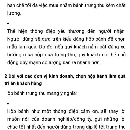
hạn chế tối đa việc mua nhầm bánh trung thu kém chất
lượng.
Thể hiện thông điệp yêu thương đến người nhận.
Người dùng sẽ dựa trên kiểu dáng hộp bánh để chọn
mẫu làm quà. Do đó, nếu quý khách nắm bắt đúng xu
hướng mua hộp quà trung thu, quý khách có thể chủ
động đẩy mạnh số lượng bán ra nhanh hơn.
2 Đối với các đơn vị kinh doanh, chọn hộp bánh làm quà
tri ân khách hàng
Hộp bánh trung thu mang ý nghĩa:
Hộp bánh như một thông điệp cảm ơn, sẽ thay lời
muốn nói của doanh nghiệp/công ty, gửi những lời
chúc tốt nhất đến người dùng trong dịp lễ tết trung thu