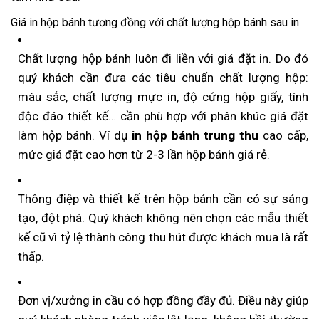
Giá in hộp bánh tương đồng với chất lượng hộp bánh sau in
Chất lượng hộp bánh luôn đi liền với giá đặt in. Do đó
quý khách cần đưa các tiêu chuẩn chất lượng hộp:
màu sắc, chất lượng mực in, độ cứng hộp giấy, tính
độc đáo thiết kế… cần phù hợp với phân khúc giá đặt
làm hộp bánh. Ví dụ
in hộp bánh trung thu
cao cấp,
mức giá đặt cao hơn từ 2-3 lần hộp bánh giá rẻ.
Thông điệp và thiết kế trên hộp bánh cần có sự sáng
tạo, đột phá. Quý khách không nên chọn các mẫu thiết
kế cũ vì tỷ lệ thành công thu hút được khách mua là rất
thấp.
Đơn vị/xưởng in cầu có hợp đồng đầy đủ. Điều này giúp