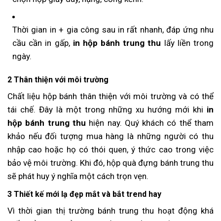
Thời gian in + gia công sau in rất nhanh, đáp ứng nhu
cầu cần in gấp,
in hộp bánh trung thu
lấy liền trong
ngày.
2 Thân thiện với môi trường
Chất liệu hộp bánh thân thiện với môi trường và có thể
tái chế. Đây là một trong những xu hướng mới khi
in
hộp bánh trung thu
hiện nay. Quý khách có thể tham
khảo nếu đối tượng mua hàng là những người có thu
nhập cao hoặc họ có thói quen, ý thức cao trong việc
bảo vệ môi trường. Khi đó, hộp quà đựng bánh trung thu
sẽ phát huy ý nghĩa một cách trọn vẹn.
3 Thiết kế mới lạ đẹp mắt và bắt trend hay
Vì thời gian thị trường bánh trung thu hoạt động khá