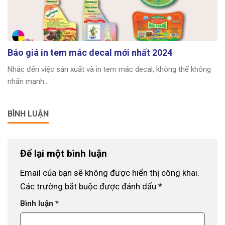
Báo giá in tem mác decal mới nhất 2024
Nhắc đến việc sản xuất và in tem mác decal, không thể không
nhấn mạnh...
BÌNH LUẬN
Để lại một bình luận
Email của bạn sẽ không được hiển thị công khai.
Các trường bắt buộc được đánh dấu
*
Bình luận
*