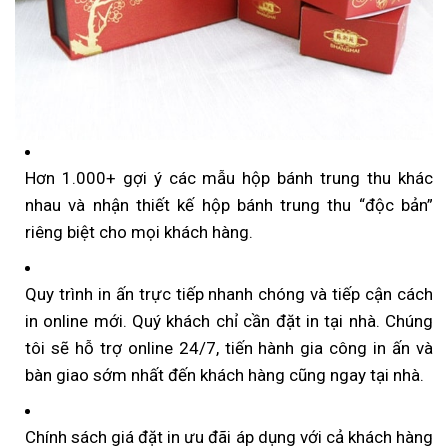
Hơn 1.000+ gợi ý các mẫu hộp bánh trung thu khác
nhau và nhận thiết kế hộp bánh trung thu “độc bản”
riêng biệt cho mọi khách hàng.
Quy trình in ấn trực tiếp nhanh chóng và tiếp cận cách
in online mới. Quý khách chỉ cần đặt in tại nhà. Chúng
tôi sẽ hỗ trợ online 24/7, tiến hành gia công in ấn và
bàn giao sớm nhất đến khách hàng cũng ngay tại nhà.
Chính sách giá đặt in ưu đãi áp dụng với cả khách hàng