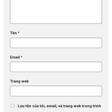
Tên
*
Email
*
Trang web
Lưu tên của tôi, email, và trang web trong trình