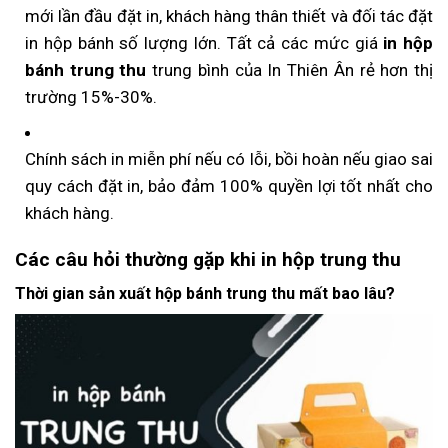
mới lần đầu đặt in, khách hàng thân thiết và đối tác đặt
in hộp bánh số lượng lớn. Tất cả các mức giá
in hộp
bánh trung thu
trung bình của In Thiên Ân rẻ hơn thị
trường 15%-30%.
Chính sách in miễn phí nếu có lỗi, bồi hoàn nếu giao sai
quy cách đặt in, bảo đảm 100% quyền lợi tốt nhất cho
khách hàng.
Các câu hỏi thường gặp khi in hộp trung thu
Thời gian sản xuất hộp bánh trung thu mất bao lâu?