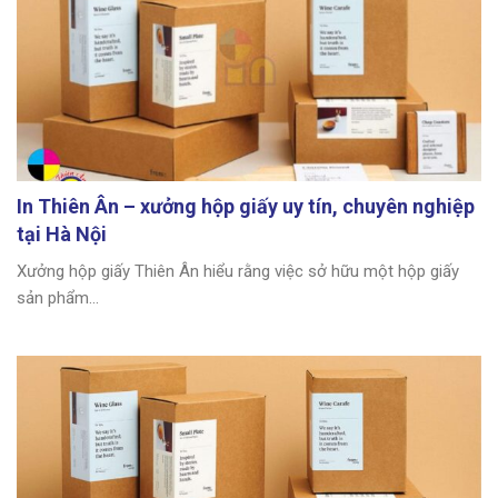
In Thiên Ân – xưởng hộp giấy uy tín, chuyên nghiệp
tại Hà Nội
Xưởng hộp giấy Thiên Ân hiểu rằng việc sở hữu một hộp giấy
sản phẩm...