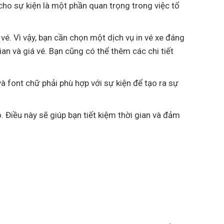
 cho sự kiện là một phần quan trọng trong việc tổ
vé. Vì vậy, bạn cần chọn một dịch vụ in vé xe đáng
ian và giá vé. Bạn cũng có thể thêm các chi tiết
à font chữ phải phù hợp với sự kiện để tạo ra sự
 Điều này sẽ giúp bạn tiết kiệm thời gian và đảm