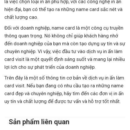
là việc chọn loại in ấn phù hợp, với các công nghệ in ấn
hiện đại, bạn có thể tạo ra những name card sắc nét và
chất lượng cao.
Đối với doanh nghiệp, name card là một công cụ truyền
thông quan trọng. Nó không chỉ giúp khách hàng nhớ
đến doanh nghiệp của bạn mà còn tạo dựng uy tín và sự
chuyên nghiệp. Vì vậy, việc đầu tư vào dịch vụ in ấn làm
card visit là một quyết định sáng suốt và mang lại nhiều
lợi ích cho sự phát triển của doanh nghiệp.
Trên đây là một số thông tin cơ bản về dịch vụ in ấn làm
card visit. Nếu bạn đang có nhu cầu tạo ra những name
card đẹp và chuyên nghiệp, hãy tìm đến các đơn vị in ấn
uy tín và chất lượng để được tư vấn và hỗ trợ tốt nhất.
Sản phẩm liên quan