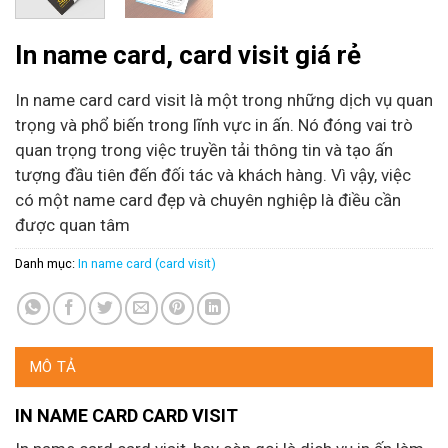
In name card, card visit giá rẻ
In name card card visit là một trong những dịch vụ quan
trọng và phổ biến trong lĩnh vực in ấn. Nó đóng vai trò
quan trọng trong việc truyền tải thông tin và tạo ấn
tượng đầu tiên đến đối tác và khách hàng. Vì vậy, việc
có một name card đẹp và chuyên nghiệp là điều cần
được quan tâm
Danh mục:
In name card (card visit)
MÔ TẢ
IN NAME CARD CARD VISIT