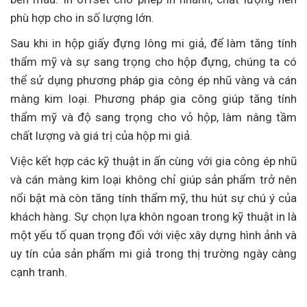
phù hợp cho in số lượng lớn.
Sau khi in hộp giấy đựng lông mi giả, để làm tăng tính
thẩm mỹ và sự sang trọng cho hộp đựng, chúng ta có
thể sử dụng phương pháp gia công ép nhũ vàng và cán
màng kim loại. Phương pháp gia công giúp tăng tính
thẩm mỹ và độ sang trọng cho vỏ hộp, làm nâng tầm
chất lượng và giá trị của hộp mi giả.
Việc kết hợp các kỹ thuật in ấn cùng với gia công ép nhũ
và cán màng kim loại không chỉ giúp sản phẩm trở nên
nổi bật mà còn tăng tính thẩm mỹ, thu hút sự chú ý của
khách hàng. Sự chọn lựa khôn ngoan trong kỹ thuật in là
một yếu tố quan trọng đối với việc xây dựng hình ảnh và
uy tín của sản phẩm mi giả trong thị trường ngày càng
cạnh tranh.