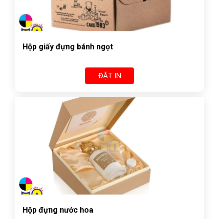
Hộp giấy đựng bánh ngọt
ĐẶT IN
Hộp đựng nước hoa