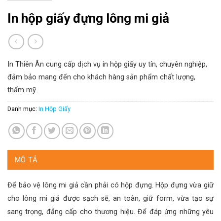
In hộp giấy đựng lông mi giả
In Thiên Ân cung cấp dịch vụ in hộp giấy uy tín, chuyên nghiệp,
đảm bảo mang đến cho khách hàng sản phẩm chất lượng,
thẩm mỹ.
Danh mục:
In Hộp Giấy
MÔ TẢ
Để bảo vệ lông mi giả cần phải có hộp đựng. Hộp đựng vừa giữ
cho lông mi giả được sạch sẽ, an toàn, giữ form, vừa tạo sự
sang trọng, đẳng cấp cho thương hiệu. Để đáp ứng những yêu