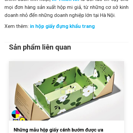
mọi đơn hàng sản xuất hộp mi giả, từ những cơ sở kinh
doanh nhỏ đến những doanh nghiệp lớn tại Hà Nội.
Xem thêm:
in hộp giấy đựng khẩu trang
Sản phẩm liên quan
Những mẫu hộp giấy cánh bướm được ưa