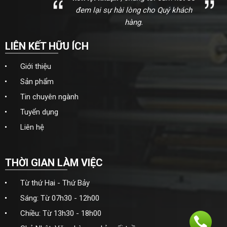
đem lại sự hài lòng cho Quý khách
hàng.
LIÊN KẾT HỮU ÍCH
Giới thiệu
Sản phẩm
Tin chuyên ngành
Tuyển dụng
Liên hệ
THỜI GIAN LÀM VIỆC
Từ thứ Hai - Thứ Bảy
Sáng: Từ 07h30 - 12h00
Chiều: Từ 13h30 - 18h00