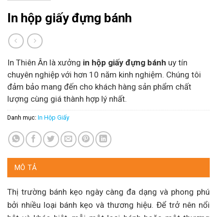
In hộp giấy đựng bánh
In Thiên Ân là xưởng
in hộp giấy đựng bánh
uy tín
chuyên nghiệp với hơn 10 năm kinh nghiệm. Chúng tôi
đảm bảo mang đến cho khách hàng sản phẩm chất
lượng cùng giá thành hợp lý nhất.
Danh mục:
In Hộp Giấy
MÔ TẢ
Thị trường bánh kẹo ngày càng đa dạng và phong phú
bởi nhiều loại bánh kẹo và thương hiệu. Để trở nên nổi