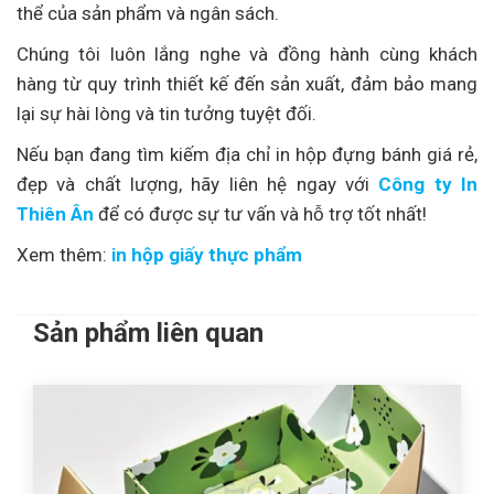
thể của sản phẩm và ngân sách.
Chúng tôi luôn lắng nghe và đồng hành cùng khách
hàng từ quy trình thiết kế đến sản xuất, đảm bảo mang
lại sự hài lòng và tin tưởng tuyệt đối.
Nếu bạn đang tìm kiếm địa chỉ in hộp đựng bánh giá rẻ,
đẹp và chất lượng, hãy liên hệ ngay với
Công ty In
Thiên Ân
để có được sự tư vấn và hỗ trợ tốt nhất!
Xem thêm:
in hộp giấy thực phẩm
Sản phẩm liên quan