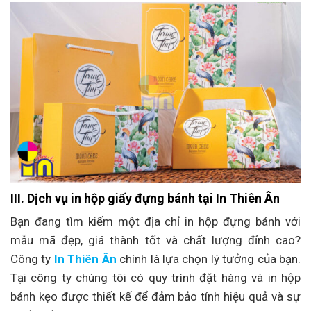
III. Dịch vụ in hộp giấy đựng bánh tại In Thiên Ân
Bạn đang tìm kiếm một địa chỉ in hộp đựng bánh với
mẫu mã đẹp, giá thành tốt và chất lượng đỉnh cao?
Công ty
In Thiên Ân
chính là lựa chọn lý tưởng của bạn.
Tại công ty chúng tôi có quy trình đặt hàng và in hộp
bánh kẹo được thiết kế để đảm bảo tính hiệu quả và sự