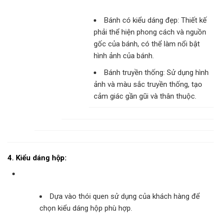
Bánh có kiểu dáng đẹp: Thiết kế
phải thể hiện phong cách và nguồn
gốc của bánh, có thể làm nổi bật
hình ảnh của bánh.
Bánh truyền thống: Sử dụng hình
ảnh và màu sắc truyền thống, tạo
cảm giác gần gũi và thân thuộc.
4. Kiểu dáng hộp:
Dựa vào thói quen sử dụng của khách hàng để
chọn kiểu dáng hộp phù hợp.