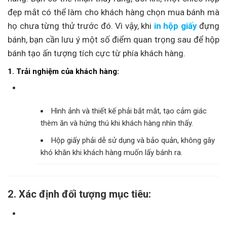
đẹp mắt có thể làm cho khách hàng chọn mua bánh mà
họ chưa từng thử trước đó. Vì vậy, khi
in hộp giấy
đựng
bánh, bạn cần lưu ý một số điểm quan trọng sau để hộp
bánh tạo ấn tượng tích cực từ phía khách hàng.
1. Trải nghiệm của khách hàng:
Hình ảnh và thiết kế phải bắt mắt, tạo cảm giác
thèm ăn và hứng thú khi khách hàng nhìn thấy.
Hộp giấy phải dễ sử dụng và bảo quản, không gây
khó khăn khi khách hàng muốn lấy bánh ra.
2. Xác định đối tượng mục tiêu: