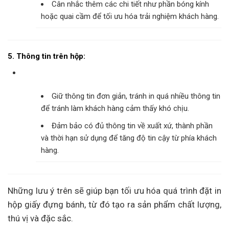
Cân nhắc thêm các chi tiết như phần bóng kính
hoặc quai cầm để tối ưu hóa trải nghiệm khách hàng.
5. Thông tin trên hộp:
Giữ thông tin đơn giản, tránh in quá nhiều thông tin
để tránh làm khách hàng cảm thấy khó chịu.
Đảm bảo có đủ thông tin về xuất xứ, thành phần
và thời hạn sử dụng để tăng độ tin cậy từ phía khách
hàng.
Những lưu ý trên sẽ giúp bạn tối ưu hóa quá trình đặt in
hộp giấy đựng bánh, từ đó tạo ra sản phẩm chất lượng,
thú vị và đặc sắc.