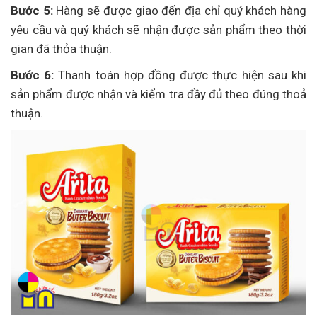
Bước 5:
Hàng sẽ được giao đến địa chỉ quý khách hàng
yêu cầu và quý khách sẽ nhận được sản phẩm theo thời
gian đã thỏa thuận.
Bước 6:
Thanh toán hợp đồng được thực hiện sau khi
sản phẩm được nhận và kiểm tra đầy đủ theo đúng thoả
thuận.