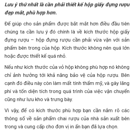
Lưu ý thứ nhất là cần phải thiết kế hộp giấy đựng rượu
đẹp mắt, phù hợp hơn.
Để giúp cho sản phẩm được bắt mắt hơn điều đầu tiên
chúng ta cần lưu ý đó chính là về kích thước hộp giấy
đựng rượu – hộp đựng rượu cần phải vừa vặn với sản
phẩm bên trong của hộp. Kích thước không nên quá lớn
hoặc được thiết kế quá nhỏ.
Nếu như kích thước của vỏ hộp không phù hợp nó không
chỉ ảnh hưởng tới khả năng bảo vệ của hộp rượu. Bên
cạnh đó điều này còn làm mất tính thẩm mỹ, và gây lãng
phí và tốn diện tích trong quá trình của việc vận chuyển
cũng như lưu kho và trưng bày.
Vì vậy, để có kích thước phù hợp bạn cần nắm rõ các
thông số về sản phẩm chai rượu của nhà sản xuất bên
trong và cung cấp cho đơn vị in ấn bạn đã lựa chọn.