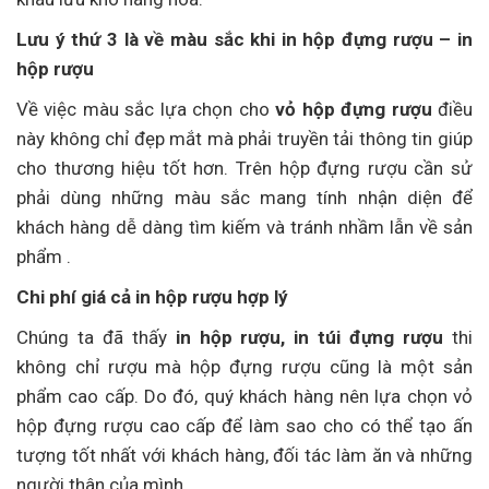
Lưu ý thứ 3 là về màu sắc khi in hộp đựng rượu – in
hộp rượu
Về việc màu sắc lựa chọn cho
vỏ hộp đựng rượu
điều
này không chỉ đẹp mắt mà phải truyền tải thông tin giúp
cho thương hiệu tốt hơn. Trên hộp đựng rượu cần sử
phải dùng những màu sắc mang tính nhận diện để
khách hàng dễ dàng tìm kiếm và tránh nhầm lẫn về sản
phẩm .
Chi phí giá cả in hộp rượu hợp lý
Chúng ta đã thấy
in hộp rượu, in túi đựng rượu
thi
không chỉ rượu mà hộp đựng rượu cũng là một sản
phẩm cao cấp. Do đó, quý khách hàng nên lựa chọn vỏ
hộp đựng rượu cao cấp để làm sao cho có thể tạo ấn
tượng tốt nhất với khách hàng, đối tác làm ăn và những
người thân của mình.