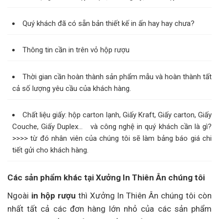
Quý khách đã có sẵn bản thiết kế in ấn hay hay chưa?
Thông tin cần in trên vỏ hộp rượu
Thời gian cần hoàn thành sản phẩm mẫu và hoàn thành tất
cả số lượng yêu cầu của khách hàng.
Chất liệu giấy: hộp carton lạnh,
Giấy Kraft, Giấy carton, Giấy
Couche, Giấy Duplex…
và công nghệ in quý khách cần là gì?
>>>> từ đó nhân viên của chúng tôi sẽ làm bảng báo giá chi
tiết gửi cho khách hàng.
Các sản phẩm khác tại Xưởng In Thiên Ân chúng tôi
Ngoài
in hộp rượu
thì Xưởng In Thiên Ân chúng tôi còn
nhất tất cả các đơn hàng lớn nhỏ của các sản phẩm