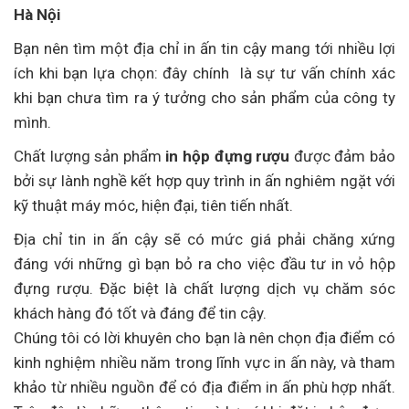
Hà Nội
Bạn nên tìm một địa chỉ in ấn tin cậy mang tới nhiều lợi
ích khi bạn lựa chọn: đây chính là sự tư vấn chính xác
khi bạn chưa tìm ra ý tưởng cho sản phẩm của công ty
mình.
Chất lượng sản phẩm
in hộp đựng rượu
được đảm bảo
bởi sự lành nghề kết hợp quy trình in ấn nghiêm ngặt với
kỹ thuật máy móc, hiện đại, tiên tiến nhất.
Địa chỉ tin in ấn cậy sẽ có mức giá phải chăng xứng
đáng với những gì bạn bỏ ra cho việc đầu tư in vỏ hộp
đựng rượu. Đặc biệt là chất lượng dịch vụ chăm sóc
khách hàng đó tốt và đáng để tin cậy.
Chúng tôi có lời khuyên cho bạn là nên chọn địa điểm có
kinh nghiệm nhiều năm trong lĩnh vực in ấn này, và tham
khảo từ nhiều nguồn để có địa điểm in ấn phù hợp nhất.