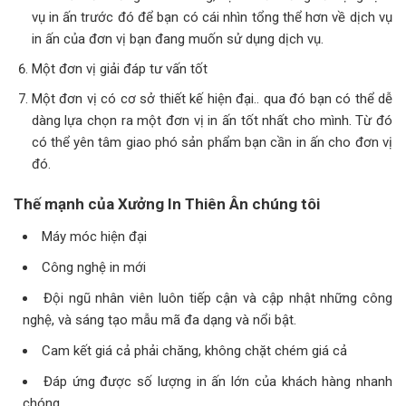
vụ in ấn trước đó để bạn có cái nhìn tổng thể hơn về dịch vụ
in ấn của đơn vị bạn đang muốn sử dụng dịch vụ.
Một đơn vị giải đáp tư vấn tốt
Một đơn vị có cơ sở thiết kế hiện đại.. qua đó bạn có thể dễ
dàng lựa chọn ra một đơn vị in ấn tốt nhất cho mình. Từ đó
có thể yên tâm giao phó sản phẩm bạn cần in ấn cho đơn vị
đó.
Thế mạnh của Xưởng In Thiên Ân chúng tôi
Máy móc hiện đại
Công nghệ in mới
Đội ngũ nhân viên luôn tiếp cận và cập nhật những công
nghệ, và sáng tạo mẫu mã đa dạng và nổi bật.
Cam kết giá cả phải chăng, không chặt chém giá cả
Đáp ứng được số lượng in ấn lớn của khách hàng nhanh
chóng