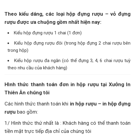
Theo kiểu dáng, các loại hộp đựng rượu – vỏ đựng
rượu được ưa chuộng gồm nhất hiện nay:
Kiểu hộp đựng rượu 1 chai (1 đơn)
Kiểu hộp đựng rượu đôi (trong hộp đựng 2 chai rượu bên
trong hộp)
Kiểu hộp rượu đa ngăn (có thể đựng 3, 4, 6 chai rượu tuỳ
theo nhu cầu của khách hàng)
Hình thức thanh toán đơn in hộp rượu tại Xưởng In
Thiên Ân chúng tôi
Các hình thức thanh toán khi
in hộp rượu – in hộp đựng
rượu
bao gồm:
1/ Hình thức thứ nhất là : Khách hàng có thể thanh toán
tiền mặt trực tiếp địa chỉ của chúng tôi