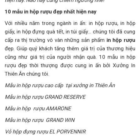
10 mẫu in hộp rượu đẹp nhất hiện nay
Với nhiều năm trong ngành in ấn: in hộp rượu, in hộp
giấy, in hộp đựng quà tết, in túi giấy… chúng tôi đã cung
cấp ra thị trường vô vàn những sản phẩm
in hộp rượu
đẹp. Giúp quý khách tăng thêm giá trị của thương hiệu
cũng như giá trị của người nhận quà. 10 mẫu in hộp
rượu đẹp thời thượng được cung in ấn bởi Xưởng In
Thiên Ân chúng tôi.
Mẫu in hộp rượu cao cấp tại xưởng in Thiên Ân
Mẫu in hộp rượu GRAND RESERVE
Mẫu in hộp rượu AMARONE
Mẫu in hộp rượu GRAND WIN
Vỏ hộp đựng rượu EL PORVENNIR