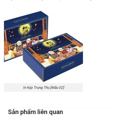
In hộp Trung Thu [Mẫu 02]
Sản phẩm liên quan