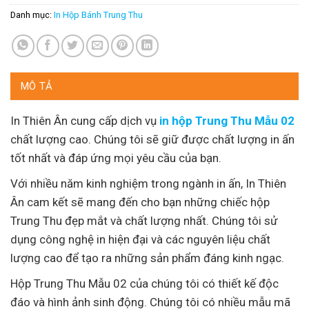
Danh mục:
In Hộp Bánh Trung Thu
MÔ TẢ
In Thiên Ân cung cấp dịch vụ
in hộp Trung Thu Mẫu 02
chất lượng cao. Chúng tôi sẽ giữ được chất lượng in ấn
tốt nhất và đáp ứng mọi yêu cầu của bạn.
Với nhiều năm kinh nghiệm trong ngành in ấn, In Thiên
Ân cam kết sẽ mang đến cho bạn những chiếc hộp
Trung Thu đẹp mắt và chất lượng nhất. Chúng tôi sử
dụng công nghệ in hiện đại và các nguyên liệu chất
lượng cao để tạo ra những sản phẩm đáng kinh ngạc.
Hộp Trung Thu Mẫu 02 của chúng tôi có thiết kế độc
đáo và hình ảnh sinh động. Chúng tôi có nhiều mẫu mã