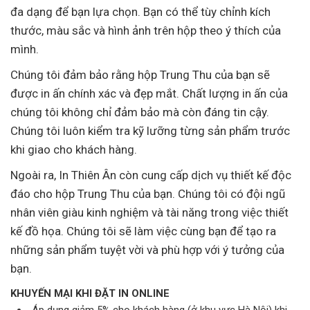
đa dạng để bạn lựa chọn. Bạn có thể tùy chỉnh kích
thước, màu sắc và hình ảnh trên hộp theo ý thích của
mình.
Chúng tôi đảm bảo rằng hộp Trung Thu của bạn sẽ
được in ấn chính xác và đẹp mắt. Chất lượng in ấn của
chúng tôi không chỉ đảm bảo mà còn đáng tin cậy.
Chúng tôi luôn kiểm tra kỹ lưỡng từng sản phẩm trước
khi giao cho khách hàng.
Ngoài ra, In Thiên Ân còn cung cấp dịch vụ thiết kế độc
đáo cho hộp Trung Thu của bạn. Chúng tôi có đội ngũ
nhân viên giàu kinh nghiệm và tài năng trong việc thiết
kế đồ họa. Chúng tôi sẽ làm việc cùng bạn để tạo ra
những sản phẩm tuyệt vời và phù hợp với ý tưởng của
bạn.
KHUYẾN MẠI KHI ĐẶT IN ONLINE